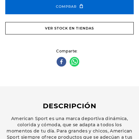
COMPRAR
VER STOCK EN TIENDAS
Comparte
DESCRIPCIÓN
American Sport es una marca deportiva dinámica,
colorida y cómoda, que se adapta a todos los
momentos de tu día. Para grandes y chicos, American
Sport siempre ofrece productos que se adecúan a tus