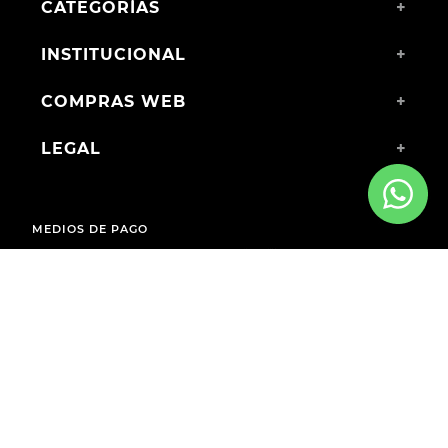
CATEGORÍAS
+
INSTITUCIONAL
+
COMPRAS WEB
+
LEGAL
+
MEDIOS DE PAGO
ENVÍOS A TODO EL PAÍS