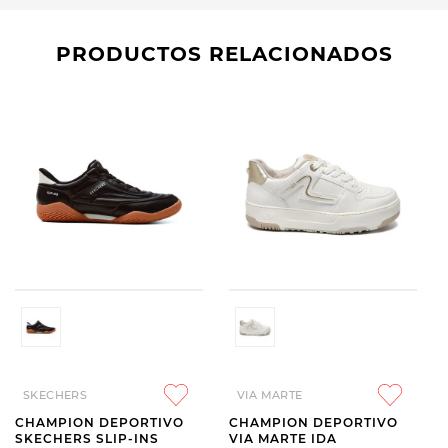
PRODUCTOS RELACIONADOS
SKECHERS
VIA MARTE
CHAMPION DEPORTIVO
CHAMPION DEPORTIVO
SKECHERS SLIP-INS
VIA MARTE IDA