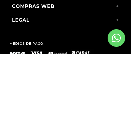
COMPRAS WEB
+
LEGAL
+
MEDIOS DE PAGO
ENVÍOS A TODO EL PAÍS