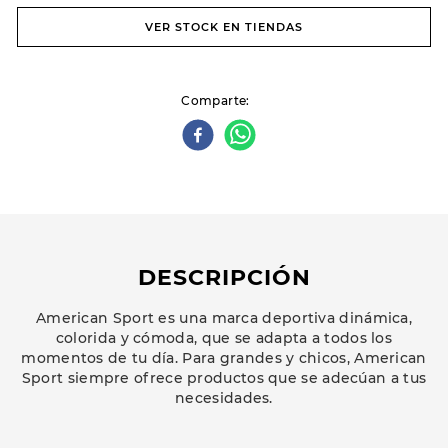
VER STOCK EN TIENDAS
Comparte
DESCRIPCIÓN
American Sport es una marca deportiva dinámica,
colorida y cómoda, que se adapta a todos los
momentos de tu día. Para grandes y chicos, American
Sport siempre ofrece productos que se adecúan a tus
necesidades.