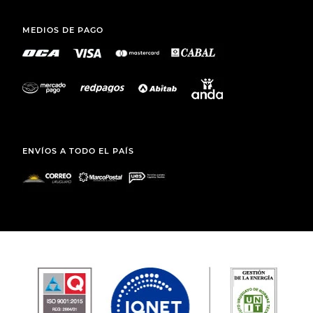
MEDIOS DE PAGO
ENVÍOS A TODO EL PAÍS