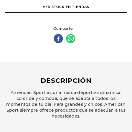
VER STOCK EN TIENDAS
Comparte
DESCRIPCIÓN
American Sport es una marca deportiva dinámica,
colorida y cómoda, que se adapta a todos los
momentos de tu día. Para grandes y chicos, American
Sport siempre ofrece productos que se adecúan a tus
necesidades.