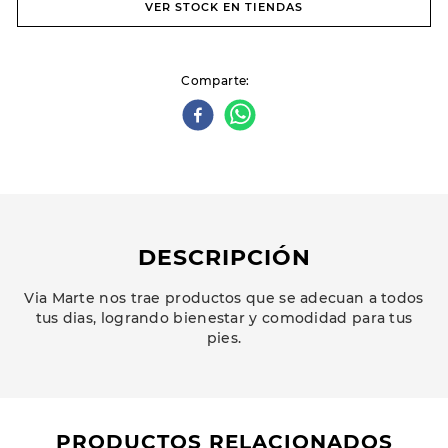
VER STOCK EN TIENDAS
Comparte
DESCRIPCIÓN
Via Marte nos trae productos que se adecuan a todos
tus dias, logrando bienestar y comodidad para tus
pies.
PRODUCTOS RELACIONADOS