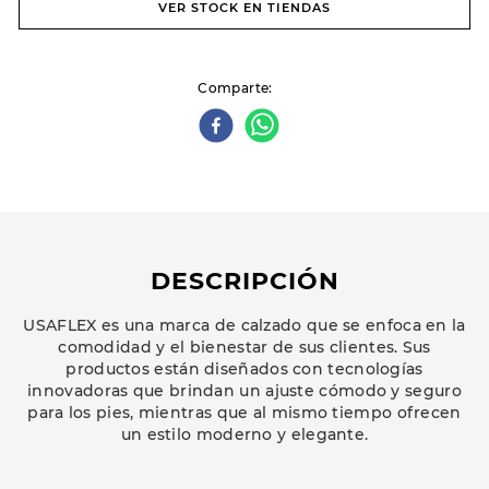
VER STOCK EN TIENDAS
Comparte
DESCRIPCIÓN
USAFLEX es una marca de calzado que se enfoca en la
comodidad y el bienestar de sus clientes. Sus
productos están diseñados con tecnologías
innovadoras que brindan un ajuste cómodo y seguro
para los pies, mientras que al mismo tiempo ofrecen
un estilo moderno y elegante.