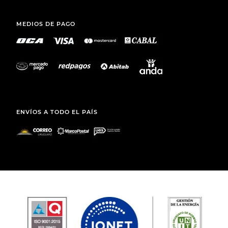
MEDIOS DE PAGO
ENVÍOS A TODO EL PAÍS