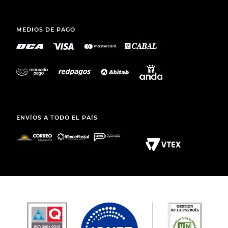
MEDIOS DE PAGO
ENVÍOS A TODO EL PAÍS