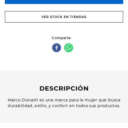
VER STOCK EN TIENDAS
Comparte
DESCRIPCIÓN
Marco Donatti es una marca para la mujer que busca
durabilidad, estilo, y confort en todos sus productos.