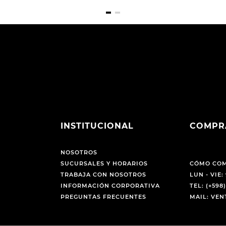
INSTITUCIONAL
COMPR
NOSOTROS
SUCURSALES Y HORARIOS
CÓMO CO
TRABAJA CON NOSOTROS
LUN - VIE: 
INFORMACIÓN CORPORATIVA
TEL: (+598)
PREGUNTAS FRECUENTES
MAIL: VE