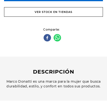
VER STOCK EN TIENDAS
Comparte
DESCRIPCIÓN
Marco Donatti es una marca para la mujer que busca
durabilidad, estilo, y confort en todos sus productos.