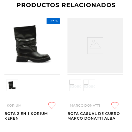
PRODUCTOS RELACIONADOS
-
27 %
KORIUM
MARCO DONATTI
BOTA 2 EN 1 KORIUM
BOTA CASUAL DE CUERO
KEREN
MARCO DONATTI ALBA