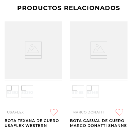
PRODUCTOS RELACIONADOS
USAFLEX
MARCO DONATTI
BOTA TEXANA DE CUERO
BOTA CASUAL DE CUERO
USAFLEX WESTERN
MARCO DONATTI SHANNE