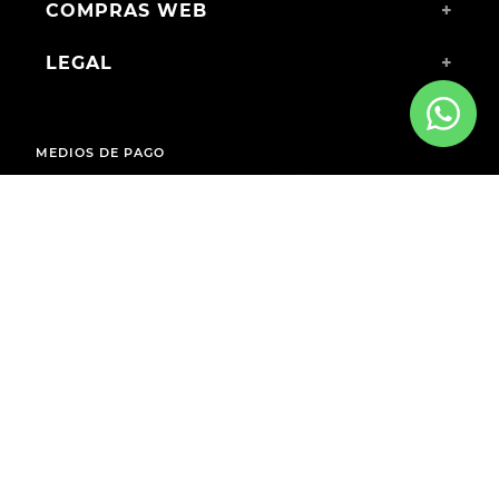
COMPRAS WEB
+
LEGAL
+
MEDIOS DE PAGO
ENVÍOS A TODO EL PAÍS