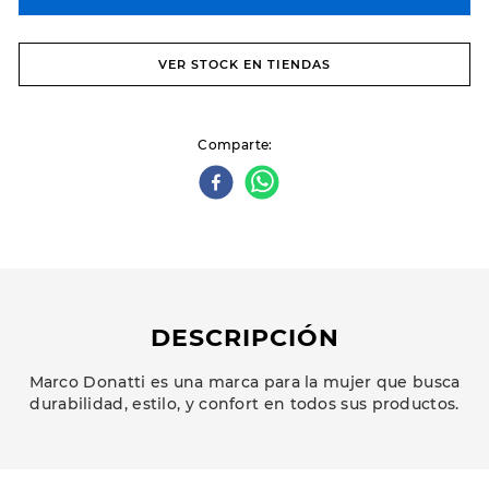
VER STOCK EN TIENDAS
Comparte
DESCRIPCIÓN
Marco Donatti es una marca para la mujer que busca
durabilidad, estilo, y confort en todos sus productos.