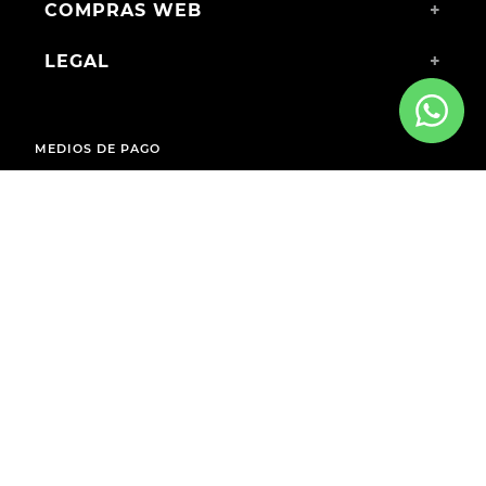
COMPRAS WEB
+
LEGAL
+
MEDIOS DE PAGO
ENVÍOS A TODO EL PAÍS