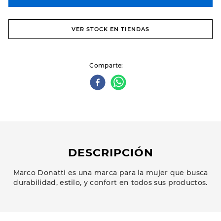
VER STOCK EN TIENDAS
Comparte
DESCRIPCIÓN
Marco Donatti es una marca para la mujer que busca
durabilidad, estilo, y confort en todos sus productos.