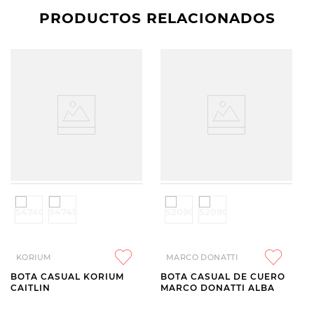
PRODUCTOS RELACIONADOS
KORIUM
MARCO DONATTI
BOTA CASUAL KORIUM
BOTA CASUAL DE CUERO
CAITLIN
MARCO DONATTI ALBA