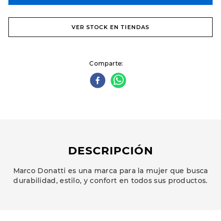
VER STOCK EN TIENDAS
Comparte
DESCRIPCIÓN
Marco Donatti es una marca para la mujer que busca
durabilidad, estilo, y confort en todos sus productos.