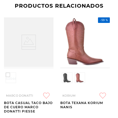
PRODUCTOS RELACIONADOS
-
59 %
MARCO DONATTI
KORIUM
BOTA CASUAL TACO BAJO
BOTA TEXANA KORIUM
DE CUERO MARCO
NANIS
DONATTI PIESSE