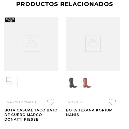
PRODUCTOS RELACIONADOS
MARCO DONATTI
KORIUM
BOTA CASUAL TACO BAJO
BOTA TEXANA KORIUM
DE CUERO MARCO
NANIS
DONATTI PIESSE