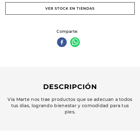
VER STOCK EN TIENDAS
Comparte
DESCRIPCIÓN
Via Marte nos trae productos que se adecuan a todos
tus dias, logrando bienestar y comodidad para tus
pies.