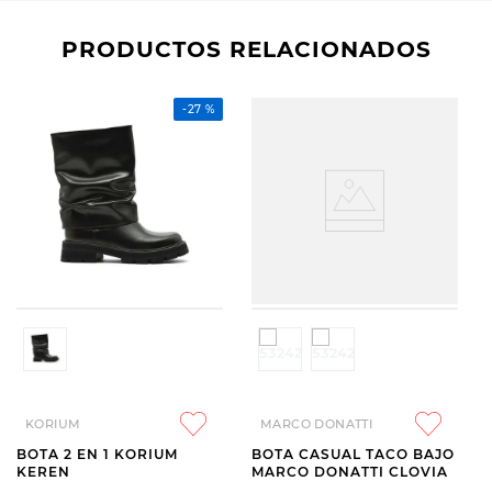
PRODUCTOS RELACIONADOS
-
27 %
KORIUM
MARCO DONATTI
BOTA 2 EN 1 KORIUM
BOTA CASUAL TACO BAJO
KEREN
MARCO DONATTI CLOVIA