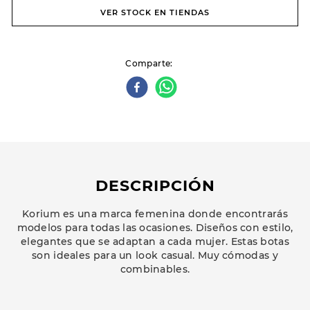
VER STOCK EN TIENDAS
Comparte
DESCRIPCIÓN
Korium es una marca femenina donde encontrarás
modelos para todas las ocasiones. Diseños con estilo,
elegantes que se adaptan a cada mujer. Estas botas
son ideales para un look casual. Muy cómodas y
combinables.