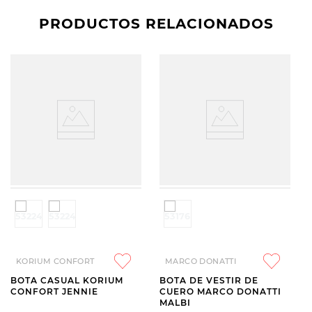
PRODUCTOS RELACIONADOS
KORIUM CONFORT
MARCO DONATTI
BOTA CASUAL KORIUM
BOTA DE VESTIR DE
CONFORT JENNIE
CUERO MARCO DONATTI
MALBI