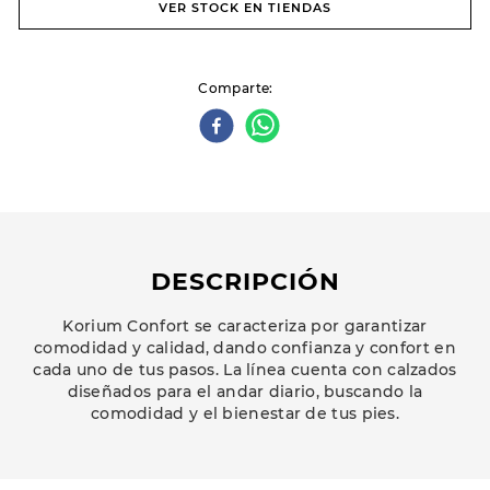
VER STOCK EN TIENDAS
Comparte
DESCRIPCIÓN
Korium Confort se caracteriza por garantizar
comodidad y calidad, dando confianza y confort en
cada uno de tus pasos. La línea cuenta con calzados
diseñados para el andar diario, buscando la
comodidad y el bienestar de tus pies.