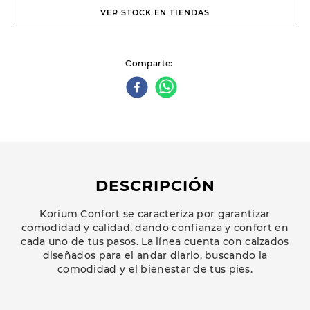
VER STOCK EN TIENDAS
Comparte
DESCRIPCIÓN
Korium Confort se caracteriza por garantizar
comodidad y calidad, dando confianza y confort en
cada uno de tus pasos. La línea cuenta con calzados
diseñados para el andar diario, buscando la
comodidad y el bienestar de tus pies.