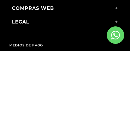
COMPRAS WEB
+
LEGAL
+
MEDIOS DE PAGO
ENVÍOS A TODO EL PAÍS