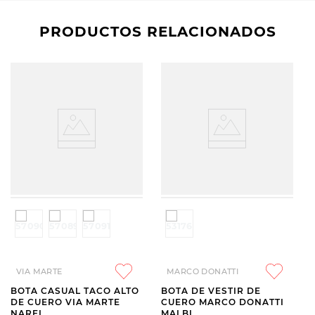
PRODUCTOS RELACIONADOS
VIA MARTE
MARCO DONATTI
BOTA CASUAL TACO ALTO
BOTA DE VESTIR DE
DE CUERO VIA MARTE
CUERO MARCO DONATTI
NAREL
MALBI