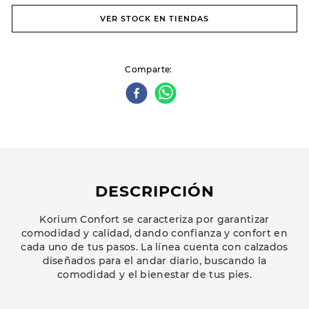
VER STOCK EN TIENDAS
Comparte
DESCRIPCIÓN
Korium Confort se caracteriza por garantizar
comodidad y calidad, dando confianza y confort en
cada uno de tus pasos. La línea cuenta con calzados
diseñados para el andar diario, buscando la
comodidad y el bienestar de tus pies.