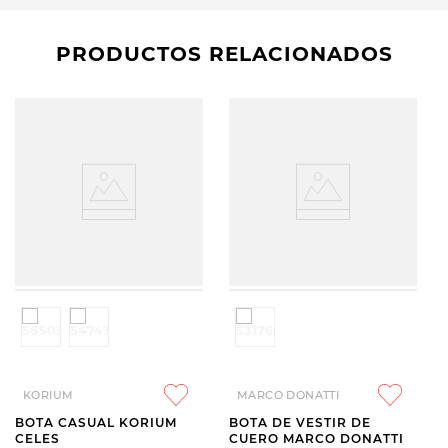
PRODUCTOS RELACIONADOS
KORIUM
MARCO DONATTI
BOTA CASUAL KORIUM
BOTA DE VESTIR DE
CELES
CUERO MARCO DONATTI