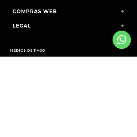
COMPRAS WEB
+
LEGAL
+
MEDIOS DE PAGO
ENVÍOS A TODO EL PAÍS