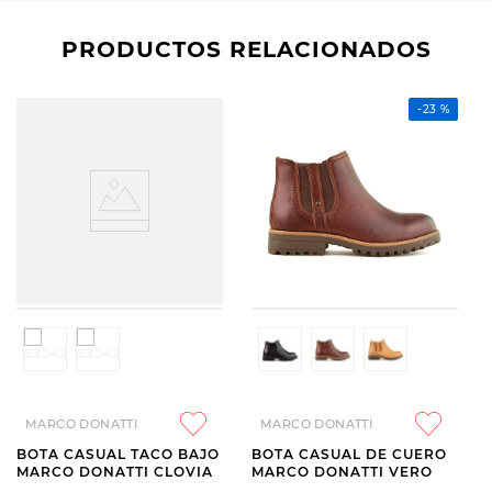
PRODUCTOS RELACIONADOS
-
23 %
MARCO DONATTI
MARCO DONATTI
BOTA CASUAL TACO BAJO
BOTA CASUAL DE CUERO
MARCO DONATTI CLOVIA
MARCO DONATTI VERO