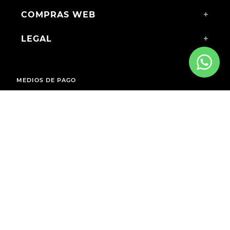
COMPRAS WEB
+
LEGAL
+
MEDIOS DE PAGO
ENVÍOS A TODO EL PAÍS