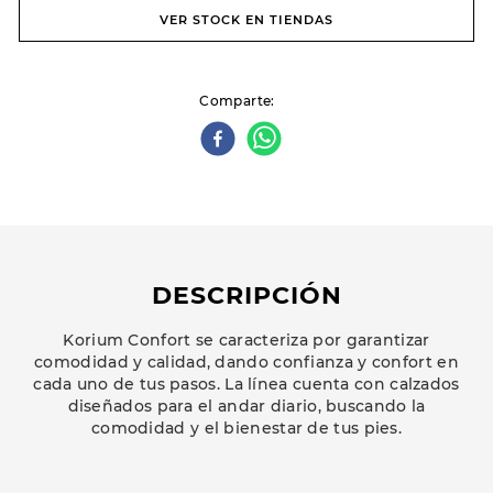
VER STOCK EN TIENDAS
Comparte
DESCRIPCIÓN
Korium Confort se caracteriza por garantizar
comodidad y calidad, dando confianza y confort en
cada uno de tus pasos. La línea cuenta con calzados
diseñados para el andar diario, buscando la
comodidad y el bienestar de tus pies.