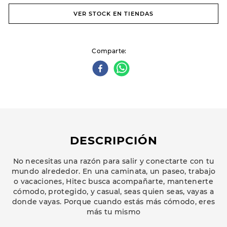
VER STOCK EN TIENDAS
Comparte
DESCRIPCIÓN
No necesitas una razón para salir y conectarte con tu
mundo alrededor. En una caminata, un paseo, trabajo
o vacaciones, Hitec busca acompañarte, mantenerte
cómodo, protegido, y casual, seas quien seas, vayas a
donde vayas. Porque cuando estás más cómodo, eres
más tu mismo