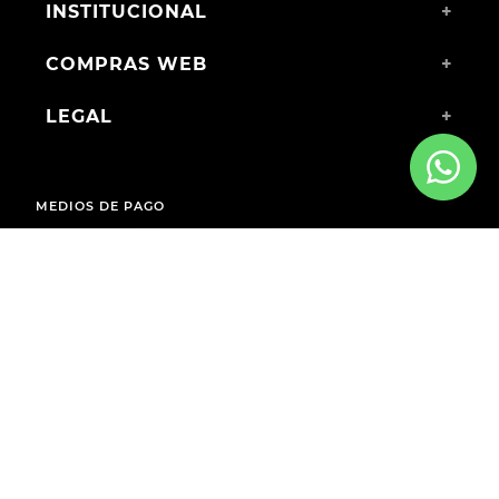
INSTITUCIONAL
+
COMPRAS WEB
+
LEGAL
+
MEDIOS DE PAGO
ENVÍOS A TODO EL PAÍS