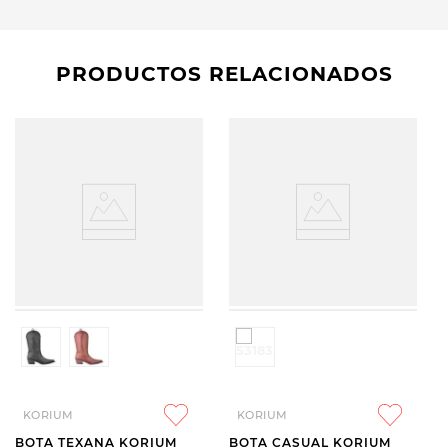
PRODUCTOS RELACIONADOS
KORIUM
KORIUM
BOTA TEXANA KORIUM
BOTA CASUAL KORIUM