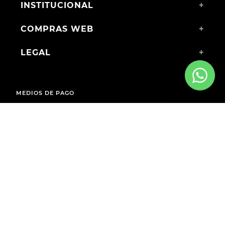
INSTITUCIONAL
+
COMPRAS WEB
+
LEGAL
+
MEDIOS DE PAGO
ENVÍOS A TODO EL PAÍS