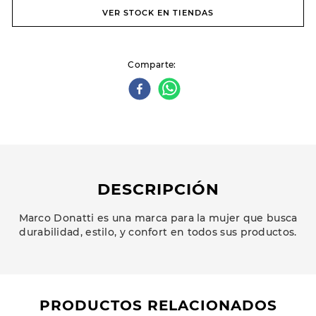
VER STOCK EN TIENDAS
Comparte
DESCRIPCIÓN
Marco Donatti es una marca para la mujer que busca
durabilidad, estilo, y confort en todos sus productos.
PRODUCTOS RELACIONADOS