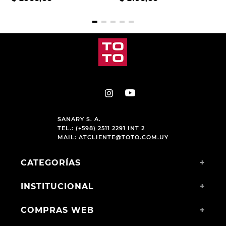
SANARY S. A.
TEL.: (+598) 2511 2291 INT 2
MAIL:
ATCLIENTE@TOTO.COM.UY
CATEGORÍAS
+
INSTITUCIONAL
+
COMPRAS WEB
+