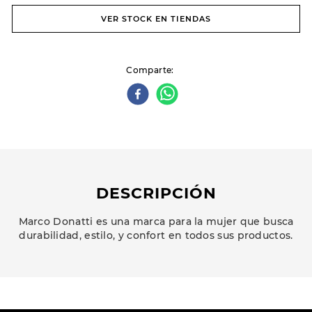
VER STOCK EN TIENDAS
Comparte
DESCRIPCIÓN
Marco Donatti es una marca para la mujer que busca
durabilidad, estilo, y confort en todos sus productos.