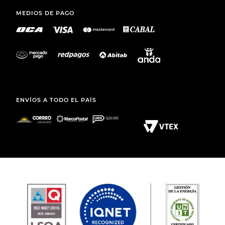
MEDIOS DE PAGO
ENVÍOS A TODO EL PAÍS