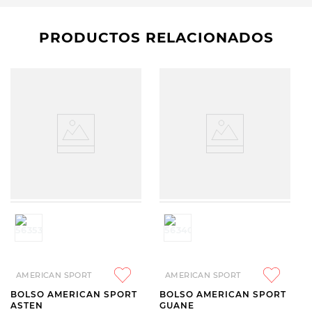
PRODUCTOS RELACIONADOS
AMERICAN SPORT
AMERICAN SPORT
BOLSO AMERICAN SPORT
BOLSO AMERICAN SPORT
ASTEN
GUANE