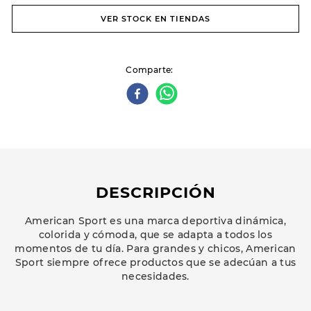
VER STOCK EN TIENDAS
Comparte
DESCRIPCIÓN
American Sport es una marca deportiva dinámica,
colorida y cómoda, que se adapta a todos los
momentos de tu día. Para grandes y chicos, American
Sport siempre ofrece productos que se adecúan a tus
necesidades.