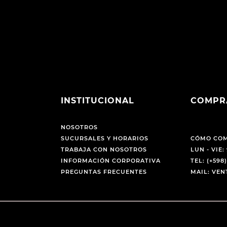
INSTITUCIONAL
COMPR
NOSOTROS
SUCURSALES Y HORARIOS
CÓMO CO
TRABAJA CON NOSOTROS
LUN - VIE: 
INFORMACIÓN CORPORATIVA
TEL: (+598)
PREGUNTAS FRECUENTES
MAIL: VE