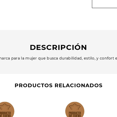
DESCRIPCIÓN
arca para la mujer que busca durabilidad, estilo, y confort 
PRODUCTOS RELACIONADOS