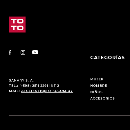
CATEGORÍAS
MUJER
SANARY S. A.
TEL.: (+598) 2511 2291 INT 2
HOMBRE
MAIL:
ATCLIENTE@TOTO.COM.UY
NIÑOS
ACCESORIOS