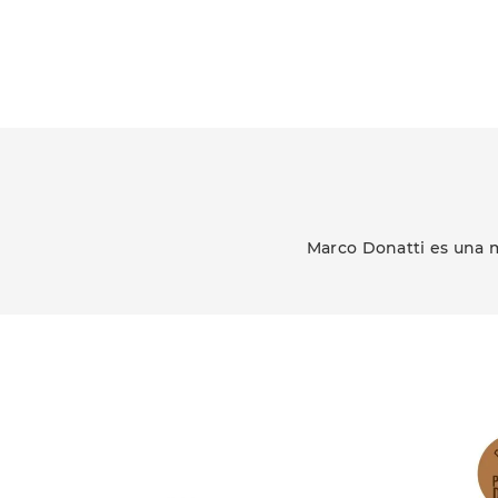
Marco Donatti es una m