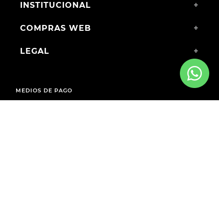
INSTITUCIONAL
+
COMPRAS WEB
+
LEGAL
+
MEDIOS DE PAGO
ENVÍOS A TODO EL PAÍS