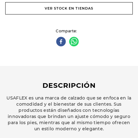
VER STOCK EN TIENDAS
Comparte
DESCRIPCIÓN
USAFLEX es una marca de calzado que se enfoca en la
comodidad y el bienestar de sus clientes. Sus
productos están diseñados con tecnologías
innovadoras que brindan un ajuste cómodo y seguro
para los pies, mientras que al mismo tiempo ofrecen
un estilo moderno y elegante.