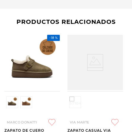
PRODUCTOS RELACIONADOS
-
18 %
MARCO DONATTI
VIA MARTE
ZAPATO DE CUERO
ZAPATO CASUAL VIA