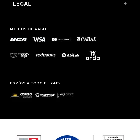
LEGAL
+
MEDIOS DE PAGO
ENVÍOS A TODO EL PAÍS