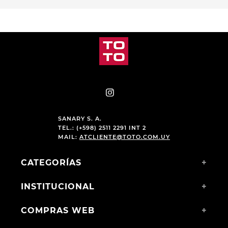
SANARY S. A.
TEL.: (+598) 2511 2291 INT 2
MAIL:
ATCLIENTE@TOTO.COM.UY
CATEGORÍAS
+
INSTITUCIONAL
+
COMPRAS WEB
+