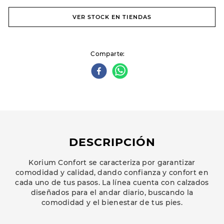
VER STOCK EN TIENDAS
Comparte
DESCRIPCIÓN
Korium Confort se caracteriza por garantizar
comodidad y calidad, dando confianza y confort en
cada uno de tus pasos. La línea cuenta con calzados
diseñados para el andar diario, buscando la
comodidad y el bienestar de tus pies.