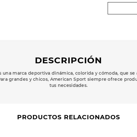
DESCRIPCIÓN
 una marca deportiva dinámica, colorida y cómoda, que se 
ara grandes y chicos, American Sport siempre ofrece prod
tus necesidades.
PRODUCTOS RELACIONADOS