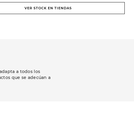
VER STOCK EN TIENDAS
adapta a todos los
uctos que se adecúan a