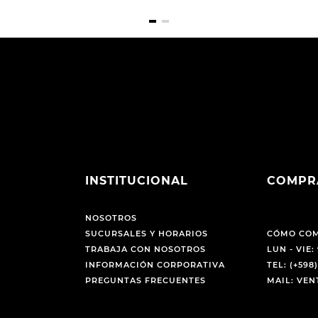
INSTITUCIONAL
COMPR
NOSOTROS
SUCURSALES Y HORARIOS
CÓMO CO
TRABAJA CON NOSOTROS
LUN - VIE: 
INFORMACIÓN CORPORATIVA
TEL: (+598)
PREGUNTAS FRECUENTES
MAIL: VE