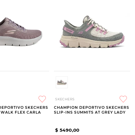
SKECHERS
DEPORTIVO SKECHERS
CHAMPION DEPORTIVO SKECHERS
O WALK FLEX CARLA
SLIP-INS SUMMITS AT GREY LADY
$
5490
,
00