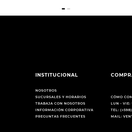
INSTITUCIONAL
COMPR
NOSOTROS
SUCURSALES Y HORARIOS
CÓMO CO
TRABAJA CON NOSOTROS
LUN - VIE: 
INFORMACIÓN CORPORATIVA
TEL: (+598)
PREGUNTAS FRECUENTES
MAIL: VE