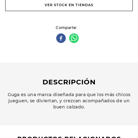
VER STOCK EN TIENDAS
Comparte
DESCRIPCIÓN
Guga es una marca diseñada para que los más chicos
jueguen, se diviertan, y crezcan acompañados de un
buen calzado.