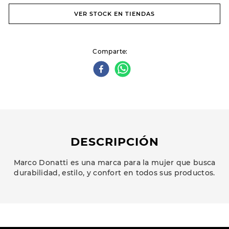
VER STOCK EN TIENDAS
Comparte
DESCRIPCIÓN
Marco Donatti es una marca para la mujer que busca
durabilidad, estilo, y confort en todos sus productos.