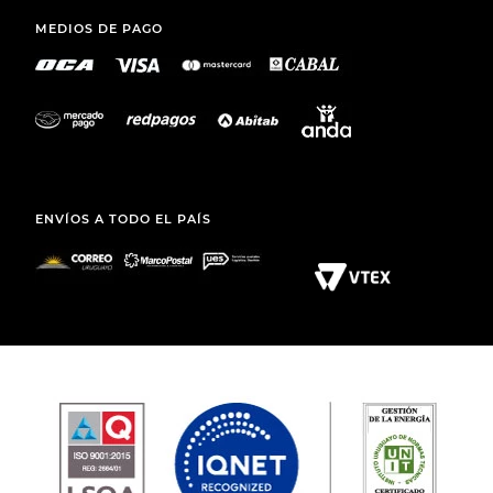
MEDIOS DE PAGO
ENVÍOS A TODO EL PAÍS