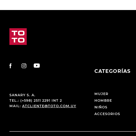
CATEGORÍAS
MUJER
SANARY S. A.
TEL.: (+598) 2511 2291 INT 2
HOMBRE
MAIL:
ATCLIENTE@TOTO.COM.UY
NIÑOS
ACCESORIOS