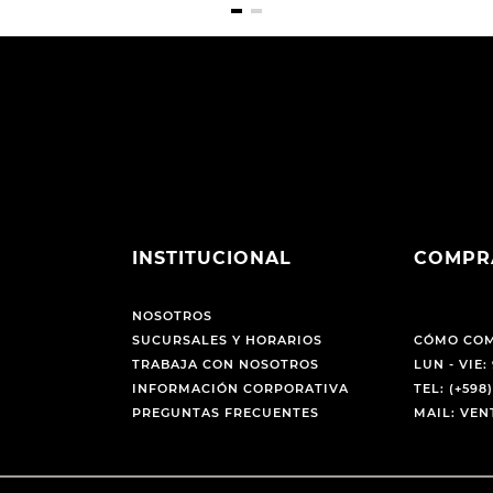
INSTITUCIONAL
COMPR
NOSOTROS
SUCURSALES Y HORARIOS
CÓMO CO
TRABAJA CON NOSOTROS
LUN - VIE: 
INFORMACIÓN CORPORATIVA
TEL: (+598)
PREGUNTAS FRECUENTES
MAIL: VE