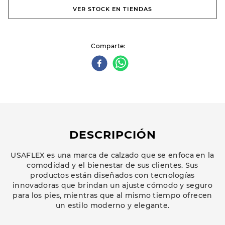
VER STOCK EN TIENDAS
Comparte
DESCRIPCIÓN
USAFLEX es una marca de calzado que se enfoca en la
comodidad y el bienestar de sus clientes. Sus
productos están diseñados con tecnologías
innovadoras que brindan un ajuste cómodo y seguro
para los pies, mientras que al mismo tiempo ofrecen
un estilo moderno y elegante.