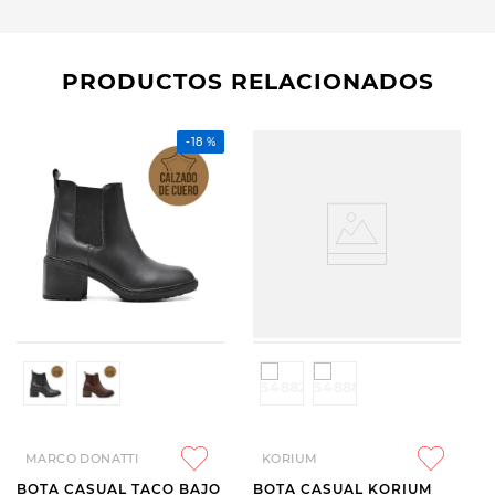
PRODUCTOS RELACIONADOS
-
18 %
MARCO DONATTI
KORIUM
BOTA CASUAL TACO BAJO
BOTA CASUAL KORIUM