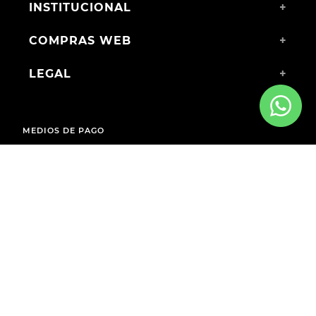
INSTITUCIONAL
+
COMPRAS WEB
+
LEGAL
+
MEDIOS DE PAGO
ENVÍOS A TODO EL PAÍS