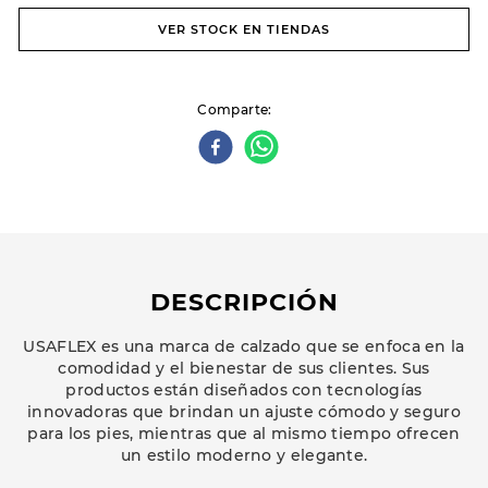
VER STOCK EN TIENDAS
Comparte
DESCRIPCIÓN
USAFLEX es una marca de calzado que se enfoca en la
comodidad y el bienestar de sus clientes. Sus
productos están diseñados con tecnologías
innovadoras que brindan un ajuste cómodo y seguro
para los pies, mientras que al mismo tiempo ofrecen
un estilo moderno y elegante.