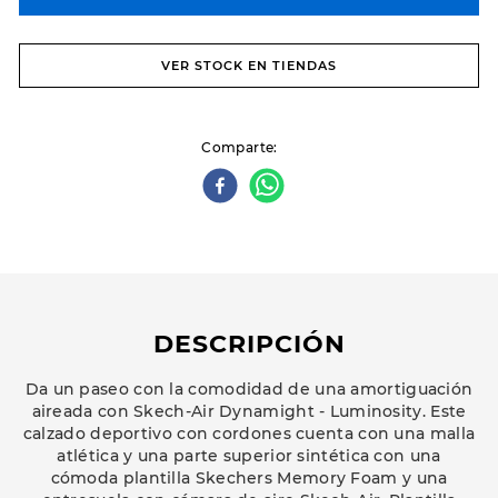
VER STOCK EN TIENDAS
Comparte
DESCRIPCIÓN
Da un paseo con la comodidad de una amortiguación
aireada con Skech-Air Dynamight - Luminosity. Este
calzado deportivo con cordones cuenta con una malla
atlética y una parte superior sintética con una
cómoda plantilla Skechers Memory Foam y una