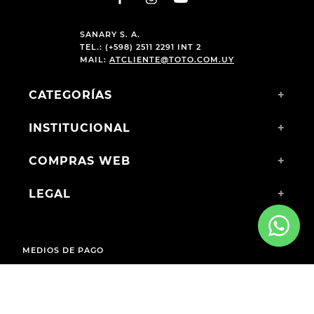
SANARY S. A.
TEL.: (+598) 2511 2291 INT 2
MAIL:
ATCLIENTE@TOTO.COM.UY
CATEGORÍAS
+
INSTITUCIONAL
+
COMPRAS WEB
+
LEGAL
+
MEDIOS DE PAGO