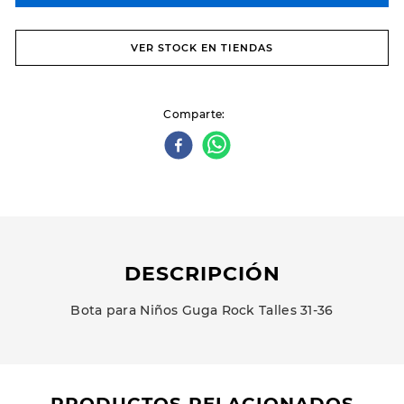
VER STOCK EN TIENDAS
Comparte
DESCRIPCIÓN
Bota para Niños Guga Rock Talles 31-36