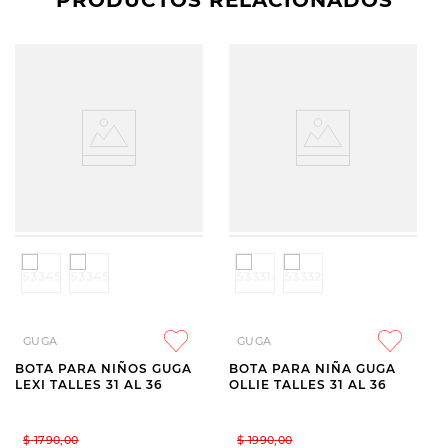
PRODUCTOS RELACIONADOS
GUGA
GUGA
BOTA PARA NIÑOS GUGA
BOTA PARA NIÑA GUGA
LEXI TALLES 31 AL 36
OLLIE TALLES 31 AL 36
$
1790
,
00
$
1990
,
00