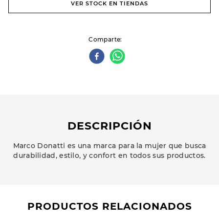
VER STOCK EN TIENDAS
Comparte
DESCRIPCIÓN
Marco Donatti es una marca para la mujer que busca
durabilidad, estilo, y confort en todos sus productos.
PRODUCTOS RELACIONADOS