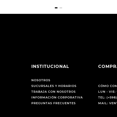
INSTITUCIONAL
COMPR
NOSOTROS
SUCURSALES Y HORARIOS
CÓMO CO
TRABAJA CON NOSOTROS
LUN - VIE: 
INFORMACIÓN CORPORATIVA
TEL: (+598)
PREGUNTAS FRECUENTES
MAIL: VE