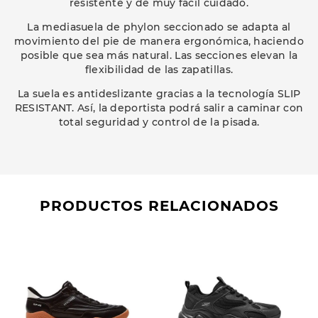
resistente y de muy fácil cuidado.
La mediasuela de phylon seccionado se adapta al
movimiento del pie de manera ergonómica, haciendo
posible que sea más natural. Las secciones elevan la
flexibilidad de las zapatillas.
La suela es antideslizante gracias a la tecnología SLIP
RESISTANT. Así, la deportista podrá salir a caminar con
total seguridad y control de la pisada.
PRODUCTOS RELACIONADOS