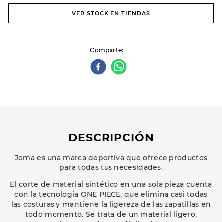
VER STOCK EN TIENDAS
Comparte
DESCRIPCIÓN
Joma es una marca deportiva que ofrece productos
para todas tus necesidades.
El corte de material sintético en una sola pieza cuenta
con la tecnología ONE PIECE, que elimina casi todas
las costuras y mantiene la ligereza de las zapatillas en
todo momento. Se trata de un material ligero,