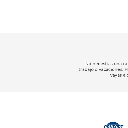
No necesitas una ra
trabajo o vacaciones, 
vayas a