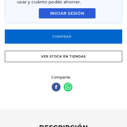
usar y cuánto podés ahorrar.
INICIAR SESIÓN
COMPRAR
VER STOCK EN TIENDAS
Comparte