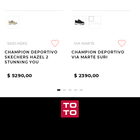
SKECHERS
VIA MARTE
CHAMPION DEPORTIVO
CHAMPION DEPORTIVO
SKECHERS HAZEL 2
VIA MARTE SURI
STUNNING YOU
$
5290
,
00
$
2390
,
00