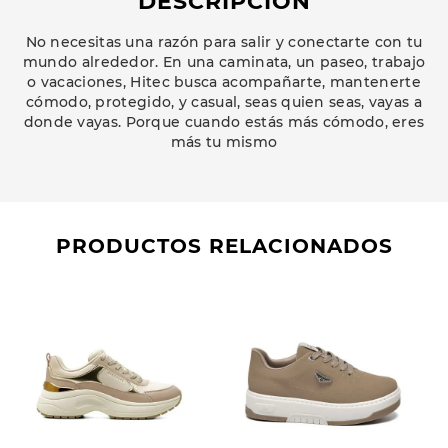
DESCRIPCIÓN
No necesitas una razón para salir y conectarte con tu
mundo alrededor. En una caminata, un paseo, trabajo
o vacaciones, Hitec busca acompañarte, mantenerte
cómodo, protegido, y casual, seas quien seas, vayas a
donde vayas. Porque cuando estás más cómodo, eres
más tu mismo
PRODUCTOS RELACIONADOS