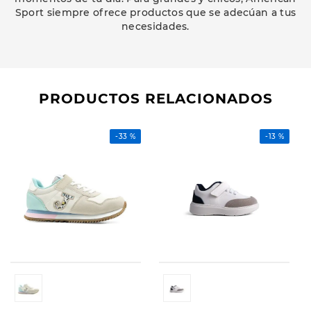
Sport siempre ofrece productos que se adecúan a tus
necesidades.
PRODUCTOS RELACIONADOS
-
33 %
-
13 %