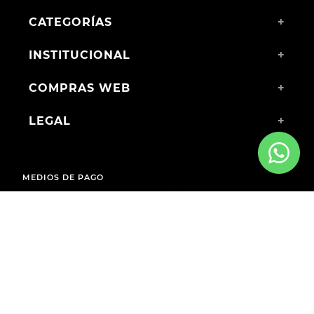
CATEGORÍAS
+
INSTITUCIONAL
+
COMPRAS WEB
+
LEGAL
+
MEDIOS DE PAGO
ENVÍOS A TODO EL PAÍS