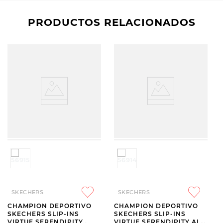
PRODUCTOS RELACIONADOS
SKECHERS
SKECHERS
CHAMPION DEPORTIVO
CHAMPION DEPORTIVO
SKECHERS SLIP-INS
SKECHERS SLIP-INS
VIRTUE SERENDIPITY
VIRTUE SERENDIPITY ALL