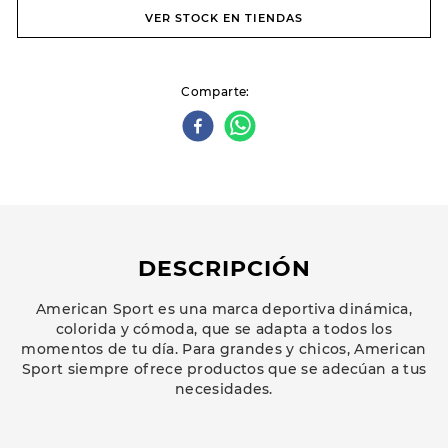
VER STOCK EN TIENDAS
Comparte
DESCRIPCIÓN
American Sport es una marca deportiva dinámica,
colorida y cómoda, que se adapta a todos los
momentos de tu día. Para grandes y chicos, American
Sport siempre ofrece productos que se adecúan a tus
necesidades.