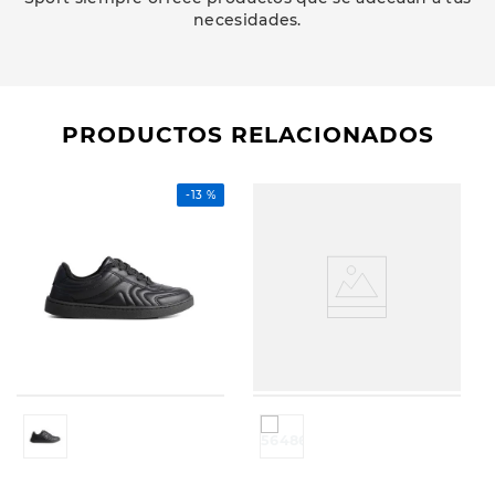
necesidades.
PRODUCTOS RELACIONADOS
-
13 %