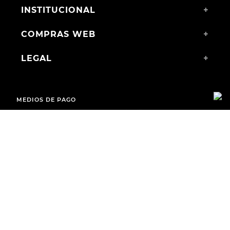
INSTITUCIONAL
+
COMPRAS WEB
+
LEGAL
+
MEDIOS DE PAGO
ENVÍOS A TODO EL PAÍS