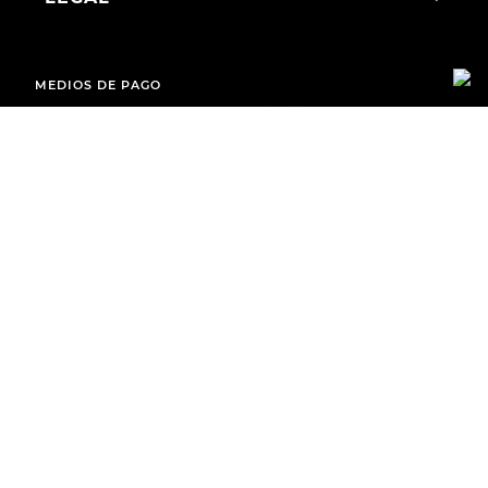
MEDIOS DE PAGO
ENVÍOS A TODO EL PAÍS