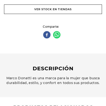
VER STOCK EN TIENDAS
Comparte
DESCRIPCIÓN
Marco Donatti es una marca para la mujer que busca
durabilidad, estilo, y confort en todos sus productos.