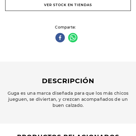
VER STOCK EN TIENDAS
Comparte
DESCRIPCIÓN
Guga es una marca diseñada para que los más chicos
jueguen, se diviertan, y crezcan acompañados de un
buen calzado.