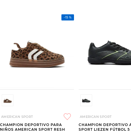
-
15 %
AMERICAN SPORT
AMERICAN SPORT
CHAMPION DEPORTIVO PARA
CHAMPION DEPORTIVO 
NIÑOS AMERICAN SPORT RESH
SPORT LIEZEN FÚTBOL 5 