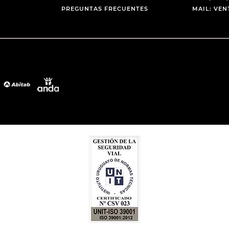
PREGUNTAS FRECUENTES
MAIL: VE