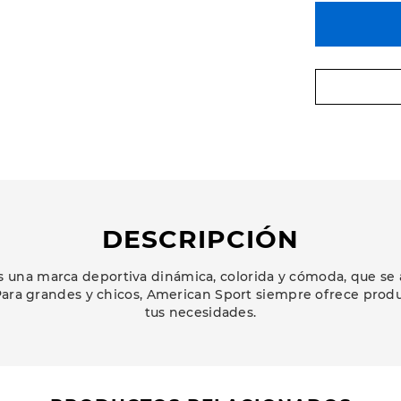
DESCRIPCIÓN
 una marca deportiva dinámica, colorida y cómoda, que se 
ara grandes y chicos, American Sport siempre ofrece prod
tus necesidades.