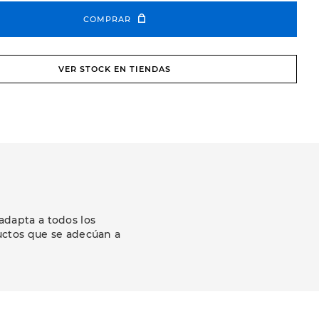
COMPRAR
VER STOCK EN TIENDAS
adapta a todos los
uctos que se adecúan a