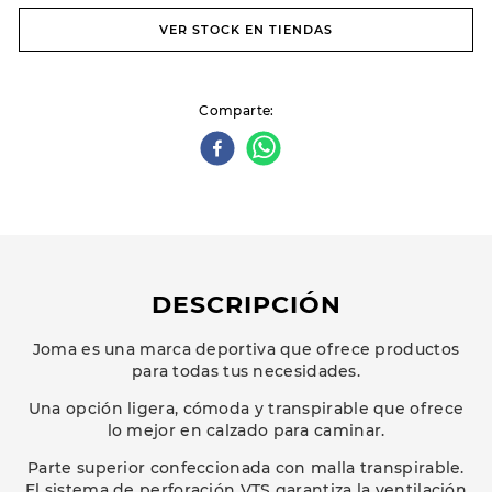
VER STOCK EN TIENDAS
Comparte
DESCRIPCIÓN
Joma es una marca deportiva que ofrece productos
para todas tus necesidades.
Una opción ligera, cómoda y transpirable que ofrece
lo mejor en calzado para caminar.
Parte superior confeccionada con malla transpirable.
El sistema de perforación VTS garantiza la ventilación