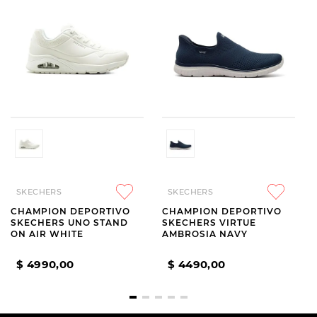
SKECHERS
SKECHERS
CHAMPION DEPORTIVO
CHAMPION DEPORTIVO
SKECHERS UNO STAND
SKECHERS VIRTUE
ON AIR WHITE
AMBROSIA NAVY
$
4990
,
00
$
4490
,
00