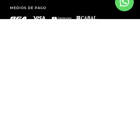
MEDIOS DE PAGO
ENVÍOS A TODO EL PAÍS