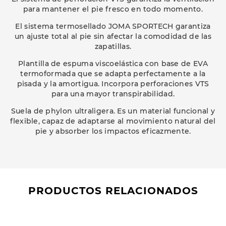
para mantener el pie fresco en todo momento.
El sistema termosellado JOMA SPORTECH garantiza
un ajuste total al pie sin afectar la comodidad de las
zapatillas.
Plantilla de espuma viscoelástica con base de EVA
termoformada que se adapta perfectamente a la
pisada y la amortigua. Incorpora perforaciones VTS
para una mayor transpirabilidad.
Suela de phylon ultraligera. Es un material funcional y
flexible, capaz de adaptarse al movimiento natural del
pie y absorber los impactos eficazmente.
PRODUCTOS RELACIONADOS