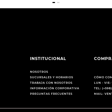
INSTITUCIONAL
COMPR
NOSOTROS
SUCURSALES Y HORARIOS
CÓMO CO
TRABAJA CON NOSOTROS
LUN - VIE: 
INFORMACIÓN CORPORATIVA
TEL: (+598)
PREGUNTAS FRECUENTES
MAIL: VE