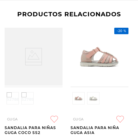
PRODUCTOS RELACIONADOS
-
20 %
GUGA
GUGA
SANDALIA PARA NIÑAS
SANDALIA PARA NIÑA
GUGA COCO SS2
GUGA ASIA