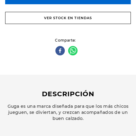
VER STOCK EN TIENDAS
Comparte
DESCRIPCIÓN
Guga es una marca diseñada para que los más chicos
jueguen, se diviertan, y crezcan acompañados de un
buen calzado.