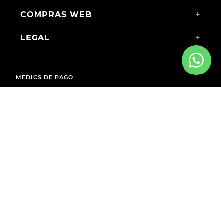
COMPRAS WEB
+
LEGAL
+
MEDIOS DE PAGO
ENVÍOS A TODO EL PAÍS