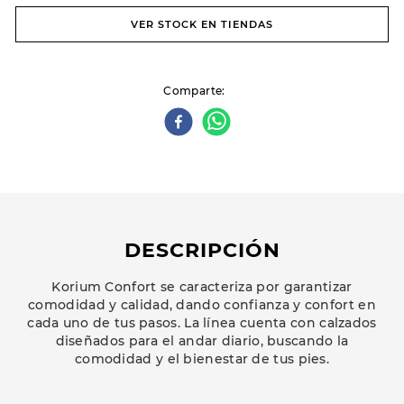
VER STOCK EN TIENDAS
Comparte
DESCRIPCIÓN
Korium Confort se caracteriza por garantizar
comodidad y calidad, dando confianza y confort en
cada uno de tus pasos. La línea cuenta con calzados
diseñados para el andar diario, buscando la
comodidad y el bienestar de tus pies.