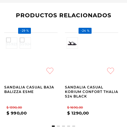
PRODUCTOS RELACIONADOS
-
24 %
BALIZZA
KORIUM CONFORT
SANDALIA CASUAL BAJA
SANDALIA CASUAL
BALIZZA ESME
KORIUM CONFORT THALIA