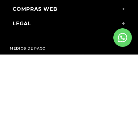
COMPRAS WEB
+
LEGAL
+
MEDIOS DE PAGO
ENVÍOS A TODO EL PAÍS