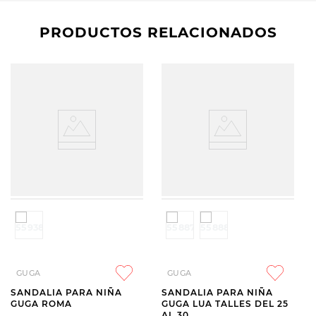
PRODUCTOS RELACIONADOS
GUGA
GUGA
SANDALIA PARA NIÑA
SANDALIA PARA NIÑA
GUGA ROMA
GUGA LUA TALLES DEL 25
AL 30