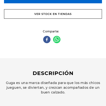
VER STOCK EN TIENDAS
Comparte
DESCRIPCIÓN
Guga es una marca diseñada para que los más chicos
jueguen, se diviertan, y crezcan acompañados de un
buen calzado.